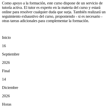
Como apoyo a la formación, este curso dispone de un servicio de
tutoría activa. El tutor es experto en la materia del curso y estará
online para resolver cualquier duda que surja. También realizará un
seguimiento exhaustivo del curso, proponiendo - si es necesario -
otras tareas adicionales para complementar la formación.
Inicio
16
Septiembre
2026
Final
14
Diciembre
2026
Horas