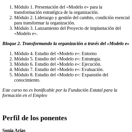
Módulo 1. Presentación del «Modelo e» para la
transformación estratégica de la organización.
Módulo 2. Liderazgo y gestión del cambio, condición esencial
para transformar la organización.
Módulo 3. Lanzamiento del Proyecto de implantación del
«Modelo e».
Bloque 2. Transformando la organización a través del «Modelo e»
Módulo 4. Estudio del «Modelo e»: Entorno
Módulo 5. Estudio del «Modelo e»: Estrategia.
Módulo 6. Estudio del «Modelo e»: Ejecución.
Módulo 7. Estudio del «Modelo e»: Evaluación.
Módulo 8. Estudio del «Modelo e»: Expansión del
conocimiento.
Este curso no es bonificable por la Fundación Estatal para la
formación en el Empleo
Perfil de los ponentes
Sonia Arias