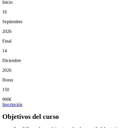
Inicio
16
Septiembre
2026
Final
14
Diciembre
2026
Horas
150
900€
Inscripción
Objetivos del curso