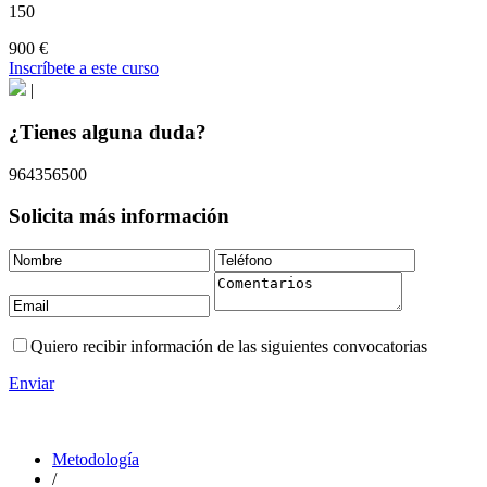
150
900 €
Inscríbete a este curso
|
¿Tienes alguna duda?
964356500
Solicita más información
Quiero recibir información de las siguientes convocatorias
Enviar
Metodología
/