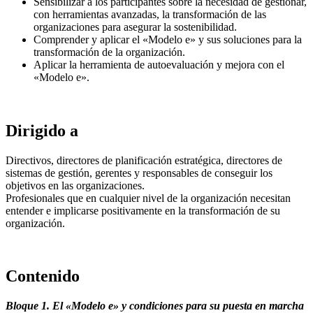
Sensibilizar a los participantes sobre la necesidad de gestionar,
con herramientas avanzadas, la transformación de las
organizaciones para asegurar la sostenibilidad.
Comprender y aplicar el «Modelo e» y sus soluciones para la
transformación de la organización.
Aplicar la herramienta de autoevaluación y mejora con el
«Modelo e».
Dirigido a
Directivos, directores de planificación estratégica, directores de
sistemas de gestión, gerentes y responsables de conseguir los
objetivos en las organizaciones.
Profesionales que en cualquier nivel de la organización necesitan
entender e implicarse positivamente en la transformación de su
organización.
Contenido
Bloque 1. El «Modelo e» y condiciones para su puesta en marcha