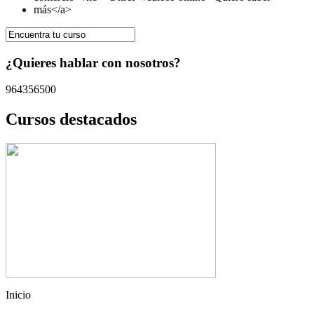
¿Quieres hablar con nosotros?
964356500
Cursos destacados
Inicio