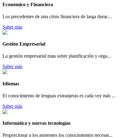
Económico y Financiera
Los precedentes de una crisis financiera de larga durac...
Saber más
Gestión Empresarial
La gestión empresarial trata sobre planificación y orga...
Saber más
Idiomas
El conocimiento de lenguas extranjeras es cada vez más ...
Saber más
Informática y nuevas tecnologías
Proporcionar a los asistentes los conocimientos necesar...