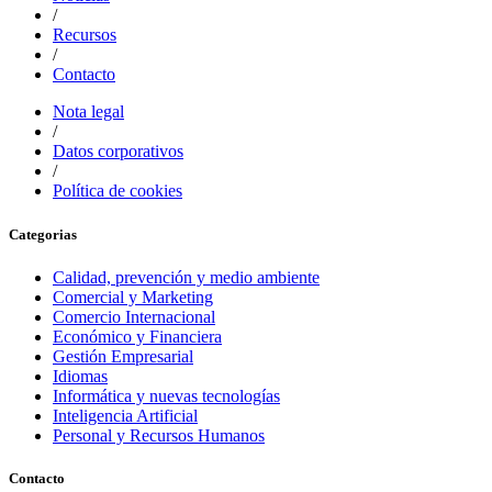
/
Recursos
/
Contacto
Nota legal
/
Datos corporativos
/
Política de cookies
Categorias
Calidad, prevención y medio ambiente
Comercial y Marketing
Comercio Internacional
Económico y Financiera
Gestión Empresarial
Idiomas
Informática y nuevas tecnologías
Inteligencia Artificial
Personal y Recursos Humanos
Contacto