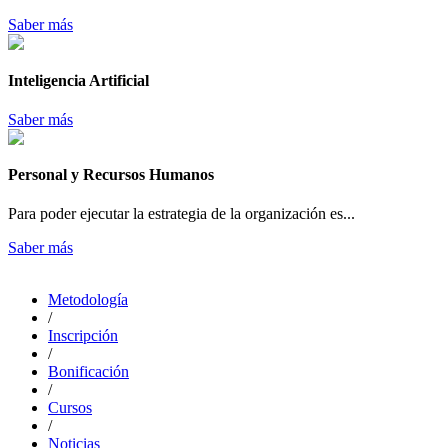
Saber más
Inteligencia Artificial
Saber más
Personal y Recursos Humanos
Para poder ejecutar la estrategia de la organización es...
Saber más
Metodología
/
Inscripción
/
Bonificación
/
Cursos
/
Noticias