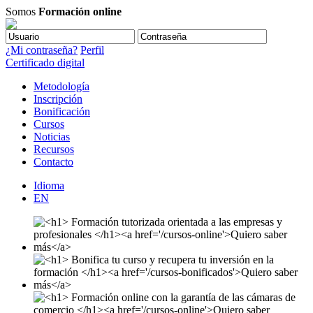
Somos
Formación online
¿Mi contraseña?
Perfil
Certificado digital
Metodología
Inscripción
Bonificación
Cursos
Noticias
Recursos
Contacto
Idioma
EN