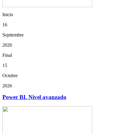
Inicio
16
Septiembre
2026
Final
15
Octubre
2026
Power BI. Nivel avanzado