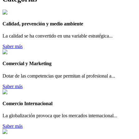
Calidad, prevención y medio ambiente
La calidad se ha convertido en una variable estratégica...
Saber más
Comercial y Marketing
Dotar de las competencias que permitan al profesional a...
Saber más
Comercio Internacional
La globalización provoca que los mercados internacional...
Saber más