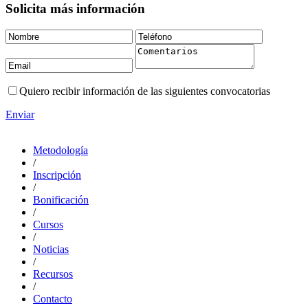
Solicita más información
Quiero recibir información de las siguientes convocatorias
Enviar
Metodología
/
Inscripción
/
Bonificación
/
Cursos
/
Noticias
/
Recursos
/
Contacto