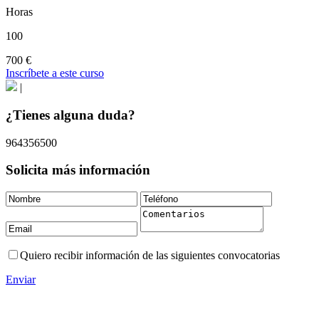
Horas
100
700 €
Inscríbete a este curso
|
¿Tienes alguna duda?
964356500
Solicita más información
Quiero recibir información de las siguientes convocatorias
Enviar