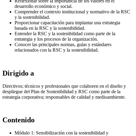
Reflexionar sobre la importancia de los valores en el
desarrollo económico y social.
Comprender el contexto institucional y normativo de la RSC
y la sostenibilidad.
Proporcionar capacitación para implantar una estrategia
basada en la RSC y la sostenibilidad.
Entender la RSC y la sostenibilidad como parte de la
estrategia y los procesos de la organización.
Conocer las principales normas, guías y estándares
relacionados con la RSC y la sostenibilidad.
Dirigido a
Directivos; técnicos y profesionales que colaboren en el diseño y
despliegue del Plan de Sostenibilidad y RSC como parte de la
estrategia corporativa; responsables de calidad y medioambiente.
Contenido
Módulo 1: Sensibilización con la sostenibilidad y