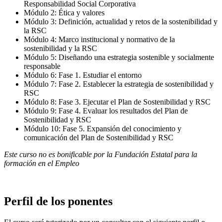
Responsabilidad Social Corporativa
Módulo 2: Ética y valores
Módulo 3: Definición, actualidad y retos de la sostenibilidad y
la RSC
Módulo 4: Marco institucional y normativo de la
sostenibilidad y la RSC
Módulo 5: Diseñando una estrategia sostenible y socialmente
responsable
Módulo 6: Fase 1. Estudiar el entorno
Módulo 7: Fase 2. Establecer la estrategia de sostenibilidad y
RSC
Módulo 8: Fase 3. Ejecutar el Plan de Sostenibilidad y RSC
Módulo 9: Fase 4. Evaluar los resultados del Plan de
Sostenibilidad y RSC
Módulo 10: Fase 5. Expansión del conocimiento y
comunicación del Plan de Sostenibilidad y RSC
Este curso no es bonificable por la Fundación Estatal para la
formación en el Empleo
Perfil de los ponentes