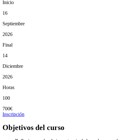
Inicio
16
Septiembre
2026
Final
14
Diciembre
2026
Horas
100
700€
Inscripción
Objetivos del curso