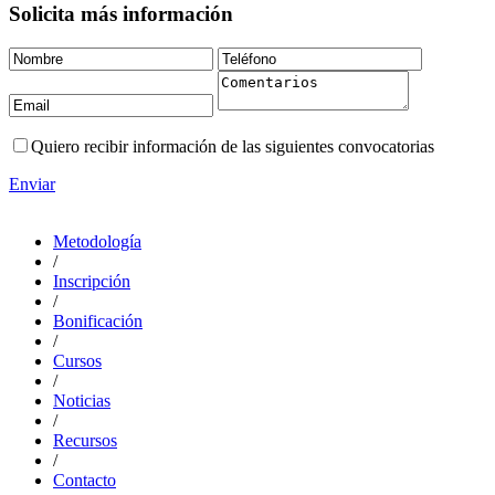
Solicita más información
Quiero recibir información de las siguientes convocatorias
Enviar
Metodología
/
Inscripción
/
Bonificación
/
Cursos
/
Noticias
/
Recursos
/
Contacto