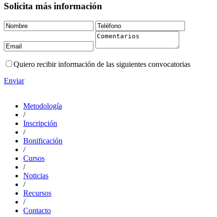
Solicita más información
Quiero recibir información de las siguientes convocatorias
Enviar
Metodología
/
Inscripción
/
Bonificación
/
Cursos
/
Noticias
/
Recursos
/
Contacto